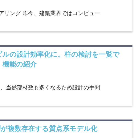
アリング 昨今、建築業界ではコンピュー
超高層ビルの設計効率化に。柱の検討を一覧で
」機能の紹介
合、当然部材数も多くなるため設計の手間
免震層が複数存在する質点系モデル化