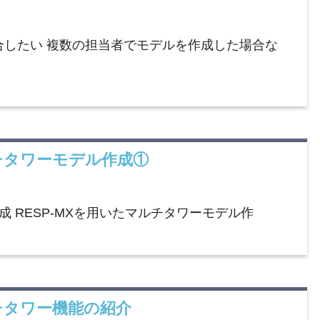
合したい 複数の担当者でモデルを作成した場合な
マルチタワーモデル作成①
成 RESP-MXを用いたマルチタワーモデル作
マルチタワー機能の紹介