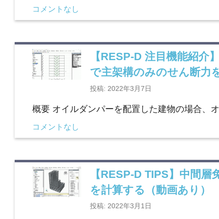
コメントなし
【RESP-D 注目機能
で主架構のみのせん断力
投稿: 2022年3月7日
概要 オイルダンパーを配置した建物の場合、
コメントなし
【RESP-D TIPS】
を計算する（動画あり）
投稿: 2022年3月1日