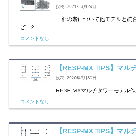
投稿: 2021年3月29日
一部の階について他モデルと統
ど、2
コメントなし
【RESP-MX TIPS】
投稿: 2020年3月30日
RESP-MXマルチタワーモデル作
コメントなし
【RESP-MX TIPS】