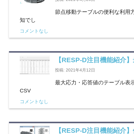
節点移動テーブルの便利な利用
知でし
コメントなし
【RESP-D注目機能紹
投稿: 2021年4月12日
最大応力・応答値のテーブル表
CSV
コメントなし
【RESP-D注目機能紹介