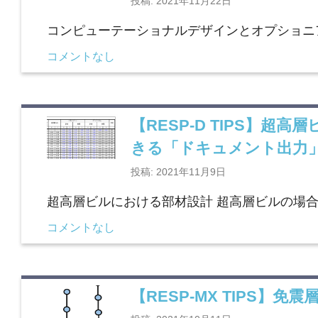
投稿: 2021年11月22日
コンピューテーショナルデザインとオプショニ
コメントなし
【RESP-D TIPS】
きる「ドキュメント出力
投稿: 2021年11月9日
超高層ビルにおける部材設計 超高層ビルの場
コメントなし
【RESP-MX TIPS】