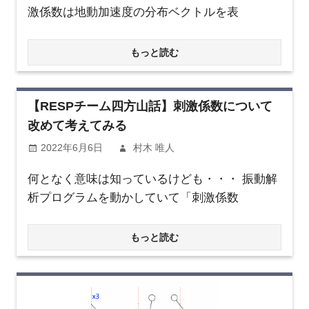
激係数は地動加速度の分布ベクトルを表
もっと読む
【RESPチーム四方山話】刺激係数について
改めて考えてみる
2022年6月6日
村木 唯人
何となく意味は知っているけども・・・ 振動解
析プログラムを動かしていて「刺激係数
もっと読む