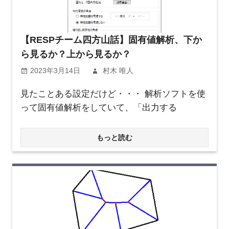
【RESPチーム四方山話】固有値解析、下か
ら見るか？上から見るか？
2023年3月14日
村木 唯人
見たことある設定だけど・・・ 解析ソフトを使
って固有値解析をしていて、「出力する
もっと読む