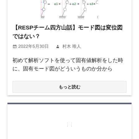
【RESPチーム四方山話】モード図は変位図
ではない？
2022年5月30日
村木 唯人
初めて解析ソフトを使って固有値解析をした時
に、固有モード図がどういうものか分から
もっと読む