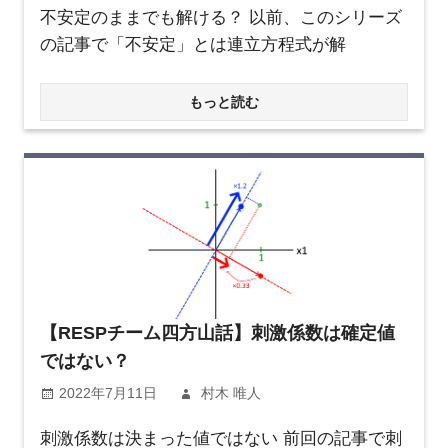
不安定のままでも解ける？ 以前、このシリーズ
の記事で「不安定」とは連立方程式が解
もっと読む
【RESPチーム四方山話】刺激係数は確定値
ではない？
2022年7月11日
村木 唯人
刺激係数は決まった値ではない 前回の記事で刺