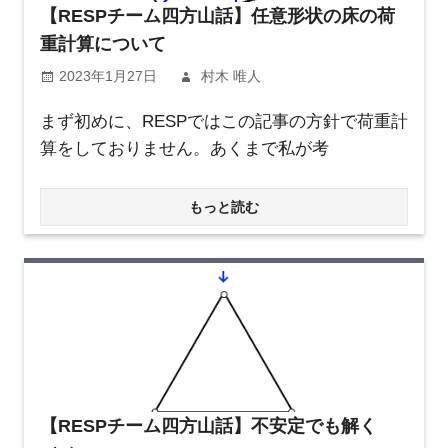
【RESPチーム四方山話】任意形状の床の荷
重計算について
2023年1月27日
村木 唯人
まず初めに、RESPではこの記事の方針で荷重計
算をしておりません。あくまで私が考
もっと読む
【RESPチーム四方山話】不安定でも解く