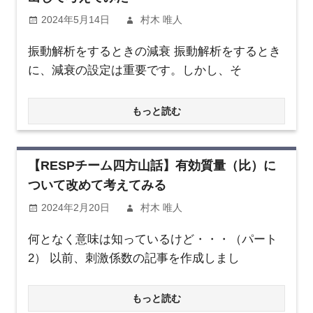
2024年5月14日
村木 唯人
振動解析をするときの減衰 振動解析をするとき
に、減衰の設定は重要です。しかし、そ
もっと読む
【RESPチーム四方山話】有効質量（比）に
ついて改めて考えてみる
2024年2月20日
村木 唯人
何となく意味は知っているけど・・・（パート
2） 以前、刺激係数の記事を作成しまし
もっと読む