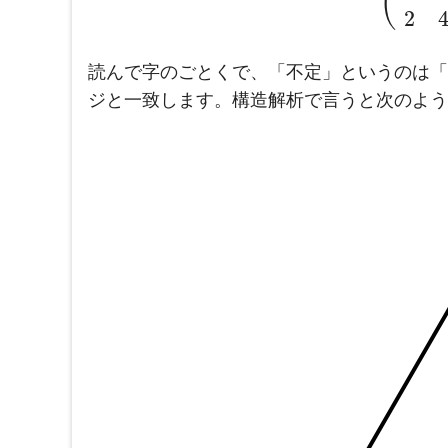
(
2
読んで字のごとくで、「不定」というのは「
ジと一致します。構造解析で言うと次のよう