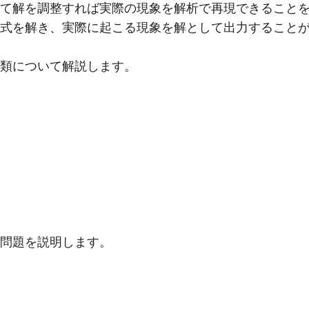
て解を調整すれば実際の現象を解析で再現できること
式を解き、実際に起こる現象を解として出力すること
類について解説します。
問題を説明します。