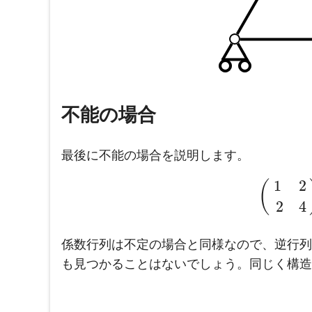
不能の場合
最後に不能の場合を説明します。
1
2
(
2
4
係数行列は不定の場合と同様なので、逆行列
も見つかることはないでしょう。同じく構造