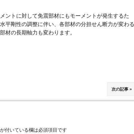
メントに対して免震部材にもモーメントが発生するた
水平剛性の調整に伴い、各部材の分担せん断力が変わ
部材の長期軸力も変わります。
次の記事
が付いている欄は必須項目です