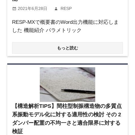
2021年6月28日
RESP
RESP-MXで概要書のWord出力機能に対応しま
した 機能紹介 パラメトリック
もっと読む
【構造解析TIPS】間柱型制振構造物の多質点
系振動モデル化に対する適用性の検討 その 2
ダンパー配置の不均一さと適合限界に対する
検証