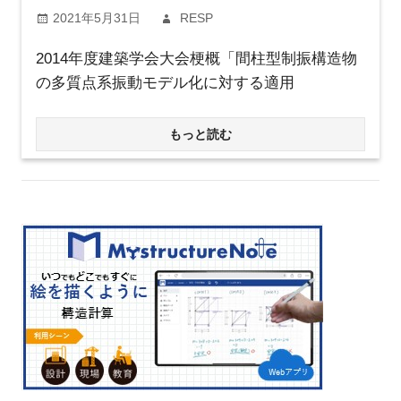
2021年5月31日
RESP
2014年度建築学会大会梗概「間柱型制振構造物
の多質点系振動モデル化に対する適用
もっと読む