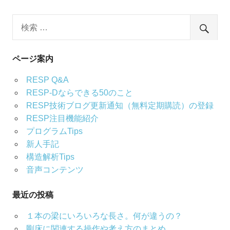
ページ案内
RESP Q&A
RESP-Dならできる50のこと
RESP技術ブログ更新通知（無料定期購読）の登録
RESP注目機能紹介
プログラムTips
新人手記
構造解析Tips
音声コンテンツ
最近の投稿
１本の梁にいろいろな長さ。何が違うの？
剛床に関連する操作や考え方のまとめ